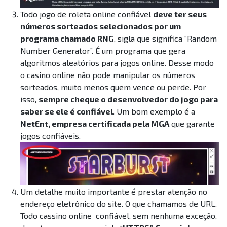
Todo jogo de roleta online confiável
deve ter seus
números sorteados selecionados por um
programa chamado RNG
, sigla que significa “Random
Number Generator”. É um programa que gera
algoritmos aleatórios para jogos online. Desse modo
o casino online não pode manipular os números
sorteados, muito menos quem vence ou perde. Por
isso,
sempre cheque o desenvolvedor do jogo para
saber se ele é confiável
. Um bom exemplo é a
NetEnt, empresa certificada pela MGA
que garante
jogos confiáveis.
Um detalhe muito importante é prestar atenção no
endereço eletrônico do site. O que chamamos de URL.
Todo cassino online confiável, sem nenhuma exceção,