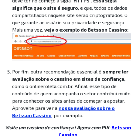
deve ter no começo a sigla “
HTTPS”. Essa sigla
significa que o site é seguro
, e que, todos os dados
compartilhados naquele site serão criptografados. O
que garante ao usuário sua privacidade e segurança.
Mais uma vez,
veja o exemplo do Betsson Cassino:
Por fim, outra recomendação essencial é
sempre ler
avaliação sobre o cassino em sites de confiança,
como o onlineroleta.com.br. Afinal, esse tipo de
conteúdo de quem acompanha o setor contribui muito
para conhecer os sites antes de começar a apostar.
Aproveite para ver a
nossa avaliação sobre o
Betsson Cassino
, por exemplo.
Visite um cassino de confiança ! Agora com PIX
:
Betsson
Cassino