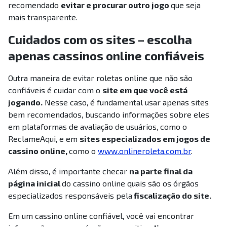
recomendado
evitar e procurar outro jogo
que seja
mais transparente.
Cuidados com os sites – escolha
apenas cassinos online confiáveis
Outra maneira de evitar roletas online que não são
confiáveis é cuidar com o
site em que você está
jogando.
Nesse caso, é fundamental usar apenas sites
bem recomendados, buscando informações sobre eles
em plataformas de avaliação de usuários, como o
ReclameAqui, e em
sites especializados em jogos de
cassino online,
como o
www.onlineroleta.com.br
.
Além disso, é importante checar
na parte final da
página inicial
do cassino online quais são os órgãos
especializados responsáveis pela
fiscalização do site.
Em um cassino online confiável, você vai encontrar