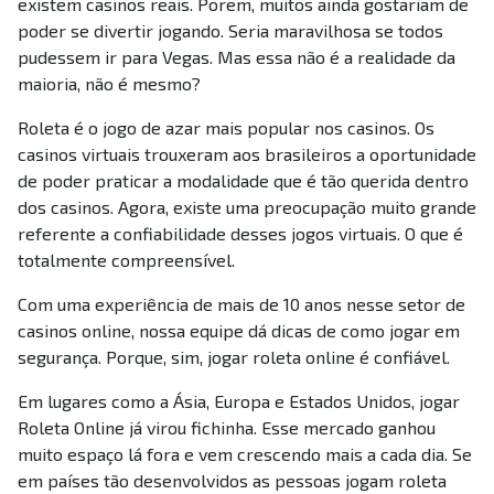
existem casinos reais. Porem, muitos ainda gostariam de
poder se divertir jogando. Seria maravilhosa se todos
pudessem ir para Vegas. Mas essa não é a realidade da
maioria, não é mesmo?
Roleta é o jogo de azar mais popular nos casinos. Os
casinos virtuais trouxeram aos brasileiros a oportunidade
de poder praticar a modalidade que é tão querida dentro
dos casinos. Agora, existe uma preocupação muito grande
referente a confiabilidade desses jogos virtuais. O que é
totalmente compreensível.
Com uma experiência de mais de 10 anos nesse setor de
casinos online, nossa equipe dá dicas de como jogar em
segurança. Porque, sim, jogar roleta online é confiável.
Em lugares como a Ásia, Europa e Estados Unidos, jogar
Roleta Online já virou fichinha. Esse mercado ganhou
muito espaço lá fora e vem crescendo mais a cada dia. Se
em países tão desenvolvidos as pessoas jogam roleta