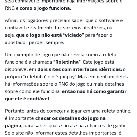
seja confiável é importante haja informações sobre o
RNG e
como o jogo funciona.
Afinal, os jogadores precisam saber que o software é
confiável e realmente faz sorteios aleatórios, ou
seja,
que o jogo não está “viciado”
para fazer o
apostador perder sempre.
Um exemplo de jogo que não revela como a roleta
funciona é a chamada
“Roletinha”
. Este jogo está
disponível em
dois sites com interfaces idênticas:
o
próprio “roletinha” e o “spinpay”. Mas em nenhum deles
há informações sobre o RNG do jogo ou mais detalhes
sobre como ele funciona,
então não há como garantir
que ele é confiável.
Portanto, antes de começar a jogar em uma roleta online,
é importante
checar os detalhes do jogo na
página,
para saber quais são as suas chances de ganho.
Se o site não informar estes detalhes importantes, é