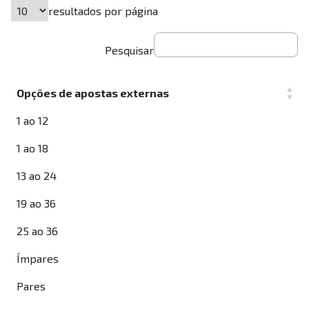
resultados por página
Pesquisar
Opções de apostas externas
1 ao 12
1 ao 18
13 ao 24
19 ao 36
25 ao 36
Ímpares
Pares