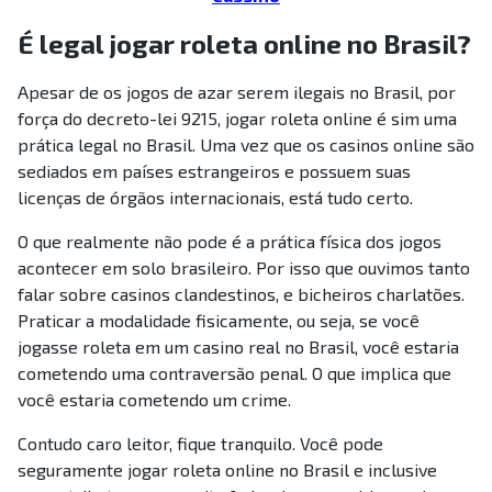
É legal jogar roleta online no Brasil?
Apesar de os jogos de azar serem ilegais no Brasil, por
força do decreto-lei 9215, jogar roleta online é sim uma
prática legal no Brasil. Uma vez que os casinos online são
sediados em países estrangeiros e possuem suas
licenças de órgãos internacionais, está tudo certo.
O que realmente não pode é a prática física dos jogos
acontecer em solo brasileiro. Por isso que ouvimos tanto
falar sobre casinos clandestinos, e bicheiros charlatões.
Praticar a modalidade fisicamente, ou seja, se você
jogasse roleta em um casino real no Brasil, você estaria
cometendo uma contraversão penal. O que implica que
você estaria cometendo um crime.
Contudo caro leitor, fique tranquilo. Você pode
seguramente jogar roleta online no Brasil e inclusive