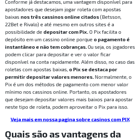
Conforme já destacamos, uma vantagem disponível para
apostadores que desejam jogar roleta com apostas
baixas
nos três cassinos online citados
(Betsson,
22Bet e Rivalo) e até mesmo em outros sites é a
possibilidade de
depositar com Pix.
O Pix facilita o
depósito em um cassino online porque
o pagamento é
instantâneo e não tem cobranças.
Ou seja, os jogadores
podem clicar para depositar e ver o valor ficar
disponível na conta rapidamente. Além disso, no caso das
roletas com apostas baixas,
o Pix se destaca por
permitir depositar valores menores.
Normalmente, o
Pix é um dos métodos de pagamento com menor valor
mínimo nos cassinos online. Portanto, os apostadores
que desejam depositar valores mais baixos para apostar
neste tipo de roleta, podem aproveitar o Pix para isso.
Veja mais em nossa pagina sobre casinos com PIX
Quais são as vantagens da