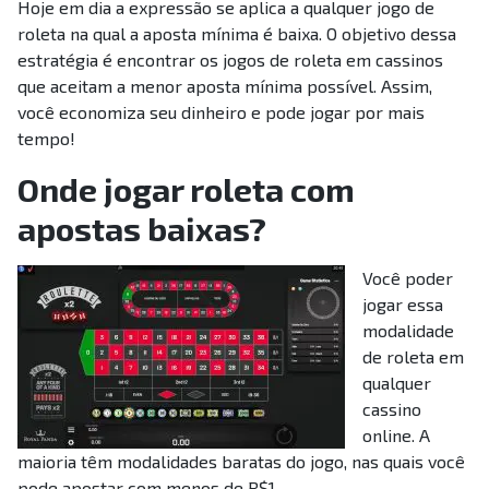
Hoje em dia a expressão se aplica a qualquer jogo de
roleta na qual a aposta mínima é baixa. O objetivo dessa
estratégia é encontrar os jogos de roleta em cassinos
que aceitam a menor aposta mínima possível. Assim,
você economiza seu dinheiro e pode jogar por mais
tempo!
Onde jogar roleta com
apostas baixas?
Você poder
jogar essa
modalidade
de roleta em
qualquer
cassino
online. A
maioria têm modalidades baratas do jogo, nas quais você
pode apostar com menos de R$1.