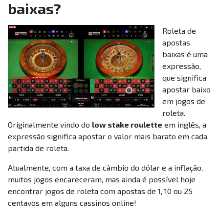
baixas?
Roleta de
apostas
baixas é uma
expressão,
que significa
apostar baixo
em jogos de
roleta.
Originalmente vindo do
low stake roulette
em inglês, a
expressão significa apostar o valor mais barato em cada
partida de roleta.
Atualmente, com a taxa de câmbio do dólar e a inflação,
muitos jogos encareceram, mas ainda é possível hoje
encontrar jogos de roleta com apostas de 1, 10 ou 25
centavos em alguns cassinos online!