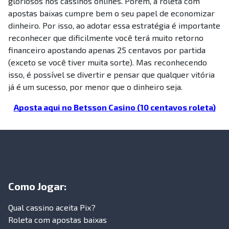
gloriosos nos cassinos onlines. Porém, a roleta com
apostas baixas cumpre bem o seu papel de economizar
dinheiro. Por isso, ao adotar essa estratégia é importante
reconhecer que dificilmente você terá muito retorno
financeiro apostando apenas 25 centavos por partida
(exceto se você tiver muita sorte). Mas reconhecendo
isso, é possível se divertir e pensar que qualquer vitória
já é um sucesso, por menor que o dinheiro seja.
Aposta aqui no Betsson Casino (10 centavos roleta)
Como Jogar:
Qual cassino aceita Pix?
Roleta com apostas baixas