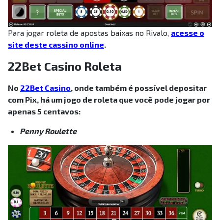
Para jogar roleta de apostas baixas no Rivalo,
acesse o
site deste cassino online
.
22Bet Casino Roleta
No
22Bet Casino
, onde também é possível depositar
com Pix, há um jogo de roleta que você pode jogar por
apenas 5 centavos:
Penny Roulette