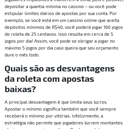
depositar a quantia mínima no cassino – ou você pode
estipular limites diários de apostas por sua conta. Por
exemplo, se você está em um cassino online que aceita
depósitos mínimos de R$40, você poderá jogar 160 jogos
de roleta de 25 centavos. Isso resulta em cerca de 5
jogos por dia! Assim, você pode se obrigar a jogar no
máximo 5 jogos por dia caso queira que seu orçamento
dure o mês todo.
Quais são as desvantagens
da roleta com apostas
baixas?
A principal desvantagem é que limita seus lucros.
Apostar o mínimo significa também que você sempre
receberá o mínimo por vitórias. Infelizmente, a
estratégia não permite que jogadores lucrem montantes